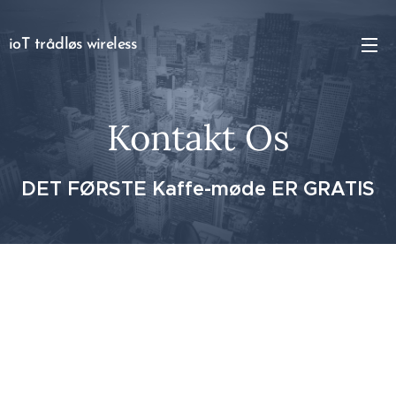
ioT trådløs wireless
Kontakt Os
DET FØRSTE Kaffe-møde ER GRATIS