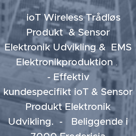
ioT Wireless Trådløs
Produkt & Sensor
Elektronik Udvikling
& EMS
Elektronikproduktion
.
-
Effektiv
kundespecifikt
ioT & Sensor
Produkt Elektronik
Udvikling. - Beliggende i