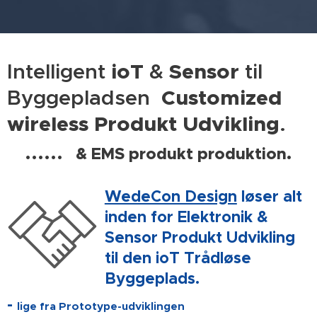
ioT
Sensor
Intelligent
&
til
Customized
Byggepladsen
wireless Produkt Udvikling
.
......
& EMS produkt produktion.
WedeCon Design
løser alt
inden for Elektronik &
Sensor Produkt Udvikling
til den ioT Trådløse
Byggeplads.
-
lige fra Prototype-udviklingen